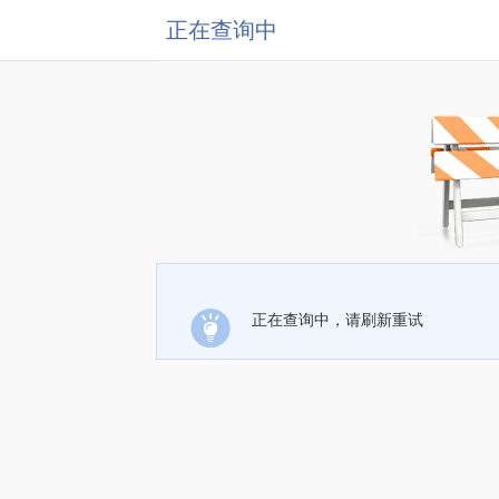
正在查询中
正在查询中，请刷新重试