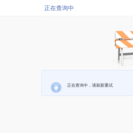
正在查询中
正在查询中，请刷新重试