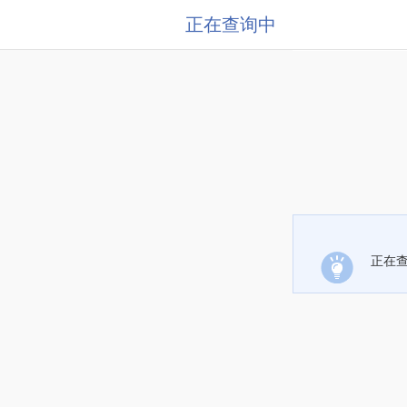
正在查询中
正在