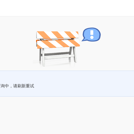
查询中，请刷新重试