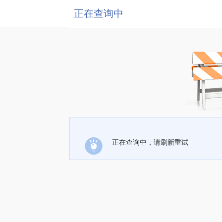
正在查询中
正在查询中，请刷新重试