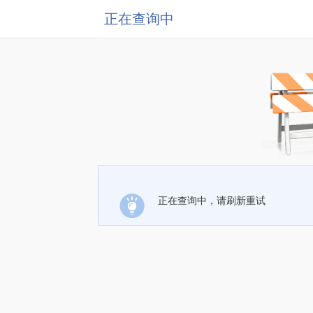
正在查询中
正在查询中，请刷新重试