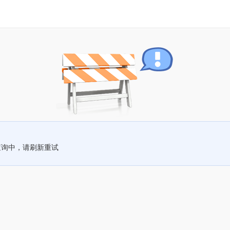
查询中，请刷新重试