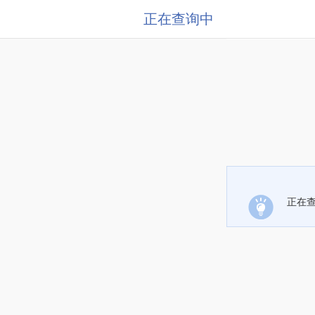
正在查询中
正在