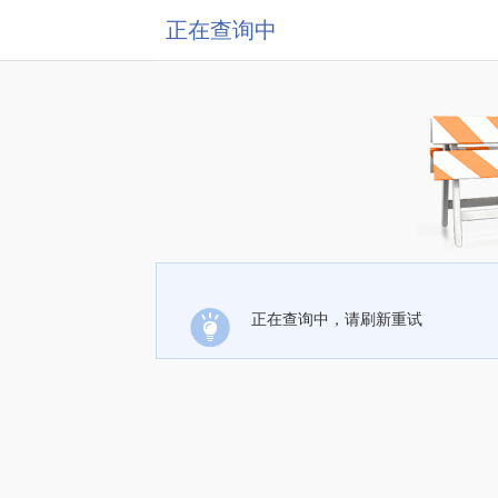
正在查询中
正在查询中，请刷新重试