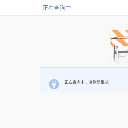
正在查询中
正在查询中，请刷新重试