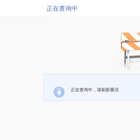
正在查询中
正在查询中，请刷新重试