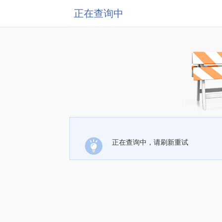
正在查询中
正在查询中，请刷新重试