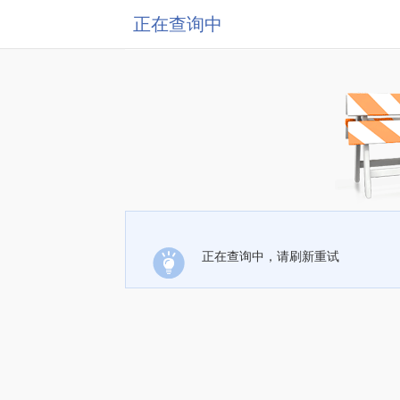
正在查询中
正在查询中，请刷新重试