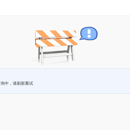
查询中，请刷新重试