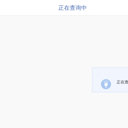
正在查询中
正在