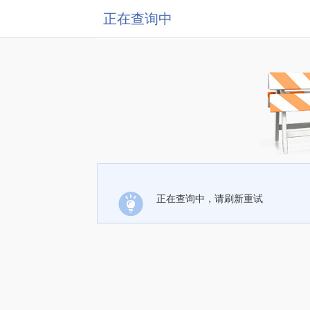
正在查询中
正在查询中，请刷新重试