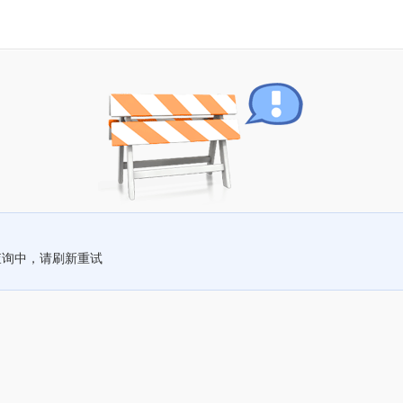
查询中，请刷新重试