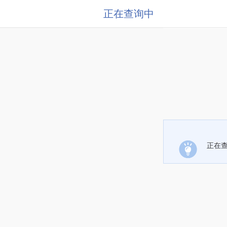
正在查询中
正在