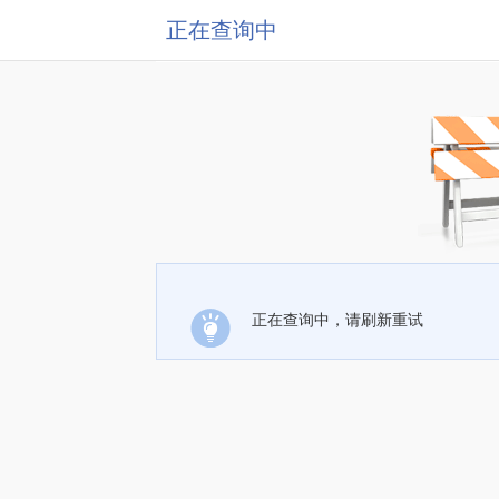
正在查询中
正在查询中，请刷新重试