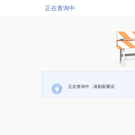
正在查询中
正在查询中，请刷新重试