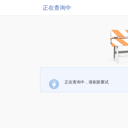
正在查询中
正在查询中，请刷新重试