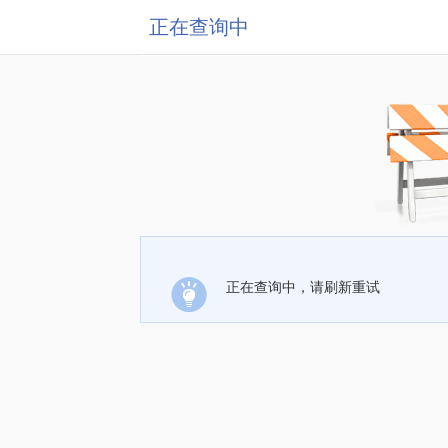
正在查询中
正在查询中，请刷新重试