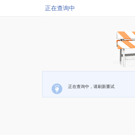
正在查询中
正在查询中，请刷新重试